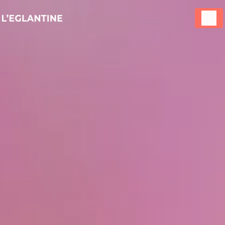
Panneau de gestion des cookies