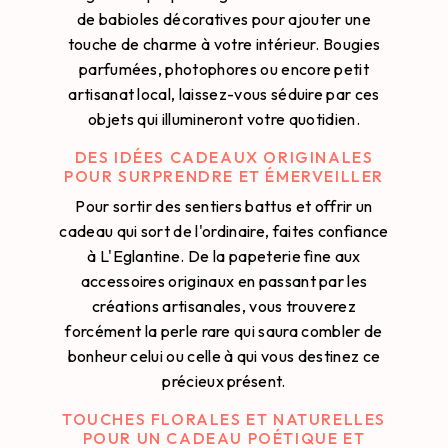
de babioles décoratives pour ajouter une
touche de charme à votre intérieur. Bougies
parfumées, photophores ou encore petit
artisanat local, laissez-vous séduire par ces
objets qui illumineront votre quotidien.
DES IDÉES CADEAUX ORIGINALES
POUR SURPRENDRE ET ÉMERVEILLER
Pour sortir des sentiers battus et offrir un
cadeau qui sort de l'ordinaire, faites confiance
à L'Eglantine. De la papeterie fine aux
accessoires originaux en passant par les
créations artisanales, vous trouverez
forcément la perle rare qui saura combler de
bonheur celui ou celle à qui vous destinez ce
précieux présent.
TOUCHES FLORALES ET NATURELLES
POUR UN CADEAU POÉTIQUE ET