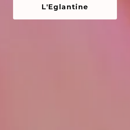
L'Eglantine