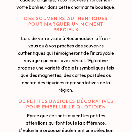
votre bonheur dans cette charmante boutique.
DES SOUVENIRS AUTHENTIQUES
POUR MARQUER UN MOMENT
PRÉCIEUX
Lors de votre visite à Rocamadour, offrez-
vous ou à vos proches des souvenirs
authentiques qui témoigneront de l'incroyable
voyage que vous avez vécu. L'Eglantine
propose une variété d'objets symboliques tels
que des magnettes, des cartes postales ou
encore des figurines représentatives de la
région.
DE PETITES BABIOLES DÉCORATIVES
POUR EMBELLIR LE QUOTIDIEN
Parce que ce sont souvent les petites
attentions qui font toute la différence,
L'Eglantine propose également une sélection