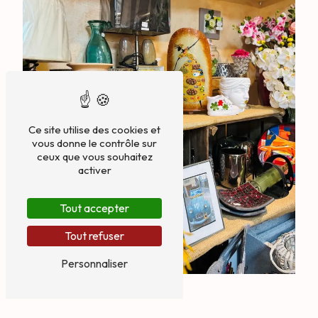
Ce site utilise des cookies et
vous donne le contrôle sur
ceux que vous souhaitez
activer
Tout accepter
Tout refuser
Personnaliser