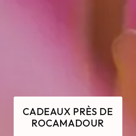
CADEAUX PRÈS DE
ROCAMADOUR