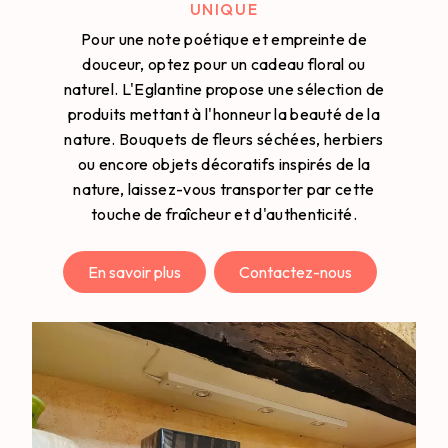
UNIQUE
Pour une note poétique et empreinte de
douceur, optez pour un cadeau floral ou
naturel. L'Eglantine propose une sélection de
produits mettant à l'honneur la beauté de la
nature. Bouquets de fleurs séchées, herbiers
ou encore objets décoratifs inspirés de la
nature, laissez-vous transporter par cette
touche de fraîcheur et d'authenticité.
En savoir plus
Contactez-nous