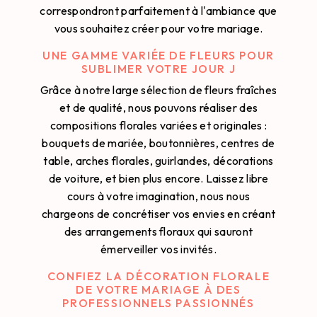
correspondront parfaitement à l'ambiance que
vous souhaitez créer pour votre mariage.
UNE GAMME VARIÉE DE FLEURS POUR
SUBLIMER VOTRE JOUR J
Grâce à notre large sélection de fleurs fraîches
et de qualité, nous pouvons réaliser des
compositions florales variées et originales :
bouquets de mariée, boutonnières, centres de
table, arches florales, guirlandes, décorations
de voiture, et bien plus encore. Laissez libre
cours à votre imagination, nous nous
chargeons de concrétiser vos envies en créant
des arrangements floraux qui sauront
émerveiller vos invités.
CONFIEZ LA DÉCORATION FLORALE
DE VOTRE MARIAGE À DES
PROFESSIONNELS PASSIONNÉS