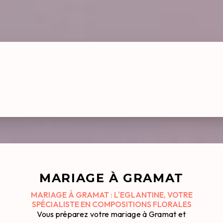
MARIAGE À GRAMAT
MARIAGE À GRAMAT : L'EGLANTINE, VOTRE
SPÉCIALISTE EN COMPOSITIONS FLORALES
Vous préparez votre mariage à Gramat et