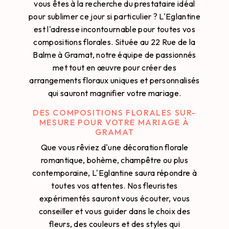
vous êtes à la recherche du prestataire idéal
pour sublimer ce jour si particulier ? L'Eglantine
est l'adresse incontournable pour toutes vos
compositions florales. Située au 22 Rue de la
Balme à Gramat, notre équipe de passionnés
met tout en œuvre pour créer des
arrangements floraux uniques et personnalisés
qui sauront magnifier votre mariage.
DES COMPOSITIONS FLORALES SUR-
MESURE POUR VOTRE MARIAGE À
GRAMAT
Que vous rêviez d'une décoration florale
romantique, bohème, champêtre ou plus
contemporaine, L'Eglantine saura répondre à
toutes vos attentes. Nos fleuristes
expérimentés sauront vous écouter, vous
conseiller et vous guider dans le choix des
fleurs, des couleurs et des styles qui