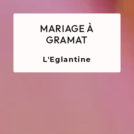
MARIAGE À
GRAMAT
L'Eglantine