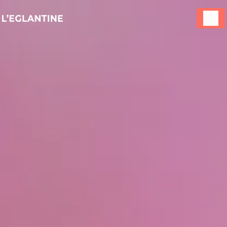
Panneau de gestion des cookies