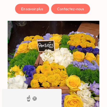
En savoir plus
Contactez-nous