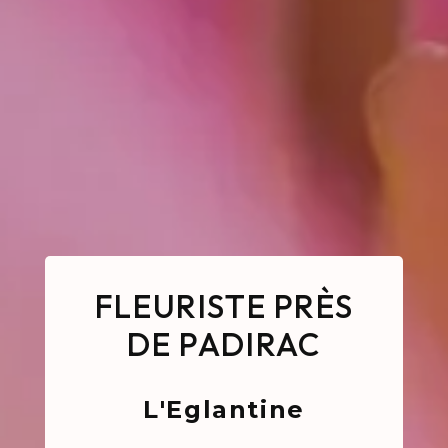
FLEURISTE PRÈS
DE PADIRAC
L'Eglantine