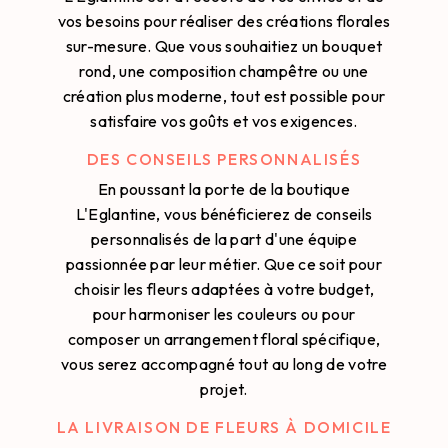
vos besoins pour réaliser des créations florales
sur-mesure. Que vous souhaitiez un bouquet
rond, une composition champêtre ou une
création plus moderne, tout est possible pour
satisfaire vos goûts et vos exigences.
DES CONSEILS PERSONNALISÉS
En poussant la porte de la boutique
L'Eglantine, vous bénéficierez de conseils
personnalisés de la part d'une équipe
passionnée par leur métier. Que ce soit pour
choisir les fleurs adaptées à votre budget,
pour harmoniser les couleurs ou pour
composer un arrangement floral spécifique,
vous serez accompagné tout au long de votre
projet.
LA LIVRAISON DE FLEURS À DOMICILE