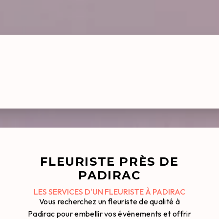
FLEURISTE PRÈS DE
PADIRAC
LES SERVICES D'UN FLEURISTE À PADIRAC
Vous recherchez un fleuriste de qualité à
Padirac pour embellir vos événements et offrir