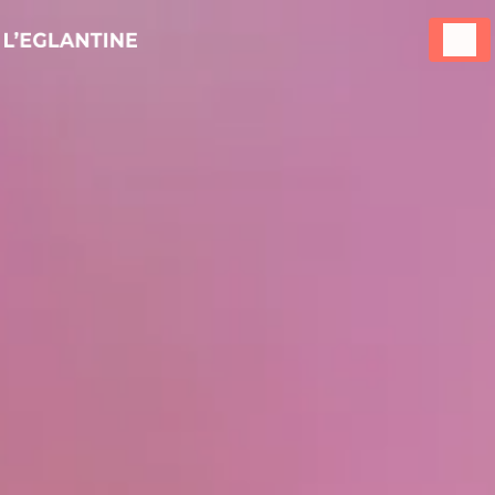
Panneau de gestion des cookies