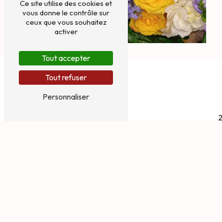
Ce site utilise des cookies et
vous donne le contrôle sur
ceux que vous souhaitez
activer
Tout accepter
Tout refuser
Personnaliser
2