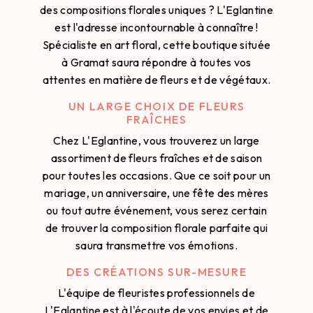
des compositions florales uniques ? L'Eglantine
est l'adresse incontournable à connaître !
Spécialiste en art floral, cette boutique située
à Gramat saura répondre à toutes vos
attentes en matière de fleurs et de végétaux.
UN LARGE CHOIX DE FLEURS
FRAÎCHES
Chez L'Eglantine, vous trouverez un large
assortiment de fleurs fraîches et de saison
pour toutes les occasions. Que ce soit pour un
mariage, un anniversaire, une fête des mères
ou tout autre événement, vous serez certain
de trouver la composition florale parfaite qui
saura transmettre vos émotions.
DES CRÉATIONS SUR-MESURE
L'équipe de fleuristes professionnels de
L'Eglantine est à l'écoute de vos envies et de