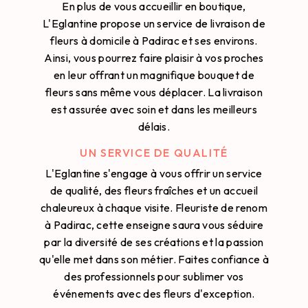
En plus de vous accueillir en boutique,
L'Eglantine propose un service de livraison de
fleurs à domicile à Padirac et ses environs.
Ainsi, vous pourrez faire plaisir à vos proches
en leur offrant un magnifique bouquet de
fleurs sans même vous déplacer. La livraison
est assurée avec soin et dans les meilleurs
délais.
UN SERVICE DE QUALITÉ
L'Eglantine s'engage à vous offrir un service
de qualité, des fleurs fraîches et un accueil
chaleureux à chaque visite. Fleuriste de renom
à Padirac, cette enseigne saura vous séduire
par la diversité de ses créations et la passion
qu'elle met dans son métier. Faites confiance à
des professionnels pour sublimer vos
événements avec des fleurs d'exception.