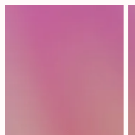
Panneau de gestion des cookies