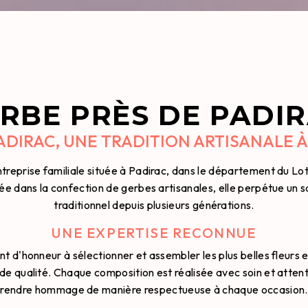
RBE PRÈS DE PADI
ADIRAC, UNE TRADITION ARTISANALE À
ntreprise familiale située à Padirac, dans le département du Lot
ée dans la confection de gerbes artisanales, elle perpétue un s
traditionnel depuis plusieurs générations.
UNE EXPERTISE RECONNUE
nt d'honneur à sélectionner et assembler les plus belles fleurs e
e qualité. Chaque composition est réalisée avec soin et attenti
rendre hommage de manière respectueuse à chaque occasion.