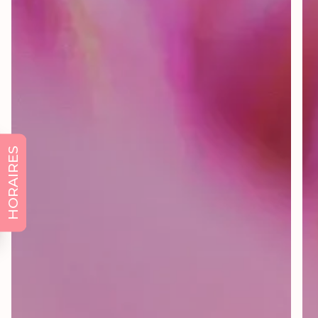
HORAIRES