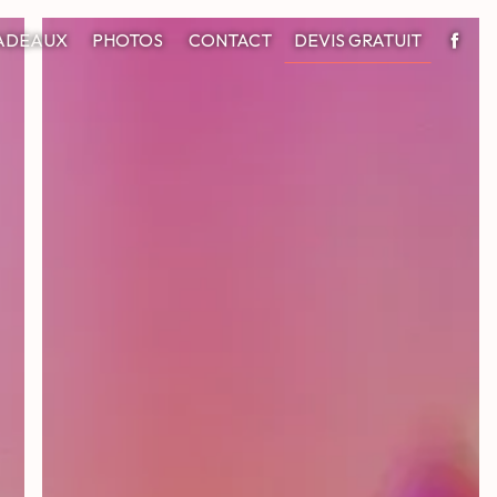
ADEAUX
PHOTOS
CONTACT
DEVIS GRATUIT