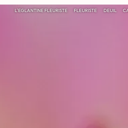
L'EGLANTINE FLEURISTE
FLEURISTE
DEUIL
C