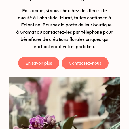
En somme, si vous cherchez des fleurs de
qualité à Labastide-Murat, faites confiance à
L'Eglantine. Poussez la porte de leur boutique
à Gramat ou contactez-les par téléphone pour
bénéficier de créations florales uniques qui
enchanteront votre quotidien.
En savoir plus
Contactez-nous