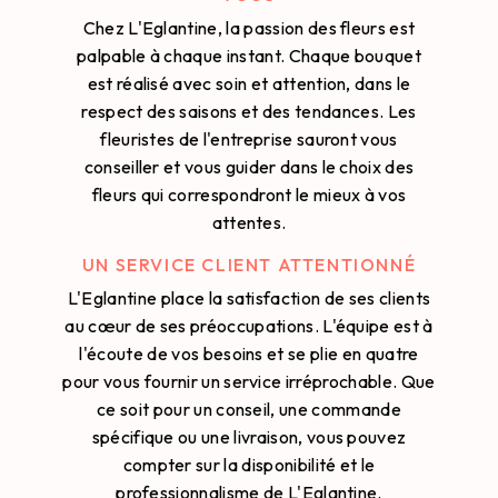
Chez L'Eglantine, la passion des fleurs est
palpable à chaque instant. Chaque bouquet
est réalisé avec soin et attention, dans le
respect des saisons et des tendances. Les
fleuristes de l'entreprise sauront vous
conseiller et vous guider dans le choix des
fleurs qui correspondront le mieux à vos
attentes.
UN SERVICE CLIENT ATTENTIONNÉ
L'Eglantine place la satisfaction de ses clients
au cœur de ses préoccupations. L'équipe est à
l'écoute de vos besoins et se plie en quatre
pour vous fournir un service irréprochable. Que
ce soit pour un conseil, une commande
spécifique ou une livraison, vous pouvez
compter sur la disponibilité et le
professionnalisme de L'Eglantine.