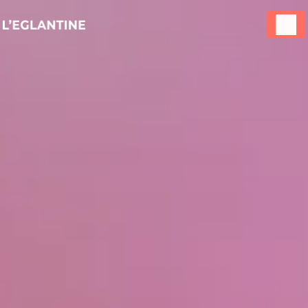
Panneau de gestion des cookies