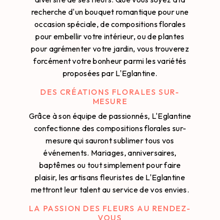
recherche d'un bouquet romantique pour une
occasion spéciale, de compositions florales
pour embellir votre intérieur, ou de plantes
pour agrémenter votre jardin, vous trouverez
forcément votre bonheur parmi les variétés
proposées par L'Eglantine.
DES CRÉATIONS FLORALES SUR-
MESURE
Grâce à son équipe de passionnés, L'Eglantine
confectionne des compositions florales sur-
mesure qui sauront sublimer tous vos
événements. Mariages, anniversaires,
baptêmes ou tout simplement pour faire
plaisir, les artisans fleuristes de L'Eglantine
mettront leur talent au service de vos envies.
LA PASSION DES FLEURS AU RENDEZ-
VOUS