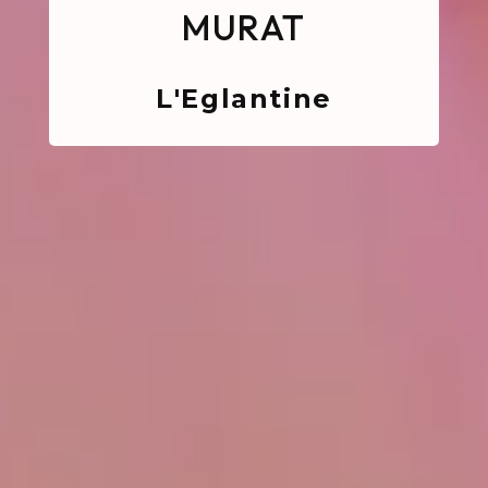
MURAT
L'Eglantine