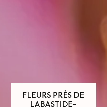
FLEURS PRÈS DE
LABASTIDE-