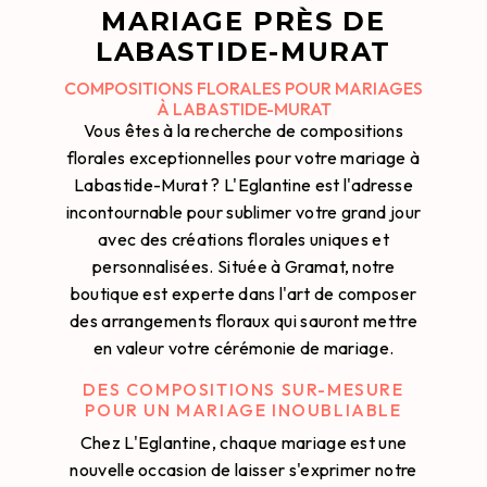
MARIAGE PRÈS DE
LABASTIDE-MURAT
COMPOSITIONS FLORALES POUR MARIAGES
À LABASTIDE-MURAT
Vous êtes à la recherche de compositions
florales exceptionnelles pour votre mariage à
Labastide-Murat ? L'Eglantine est l'adresse
incontournable pour sublimer votre grand jour
avec des créations florales uniques et
personnalisées. Située à Gramat, notre
boutique est experte dans l'art de composer
des arrangements floraux qui sauront mettre
en valeur votre cérémonie de mariage.
DES COMPOSITIONS SUR-MESURE
POUR UN MARIAGE INOUBLIABLE
Chez L'Eglantine, chaque mariage est une
nouvelle occasion de laisser s'exprimer notre