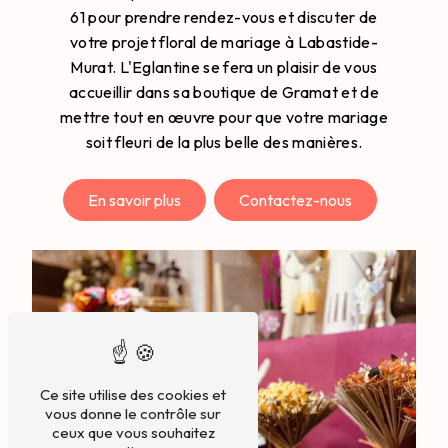
61 pour prendre rendez-vous et discuter de
votre projet floral de mariage à Labastide-
Murat. L'Eglantine se fera un plaisir de vous
accueillir dans sa boutique de Gramat et de
mettre tout en œuvre pour que votre mariage
soit fleuri de la plus belle des manières.
En savoir plus
Contactez-nous
Ce site utilise des cookies et
vous donne le contrôle sur
ceux que vous souhaitez