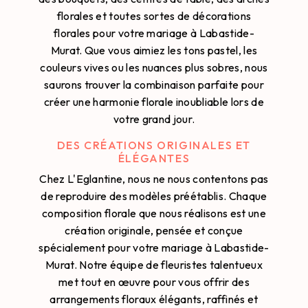
florales et toutes sortes de décorations
florales pour votre mariage à Labastide-
Murat. Que vous aimiez les tons pastel, les
couleurs vives ou les nuances plus sobres, nous
saurons trouver la combinaison parfaite pour
créer une harmonie florale inoubliable lors de
votre grand jour.
DES CRÉATIONS ORIGINALES ET
ÉLÉGANTES
Chez L'Eglantine, nous ne nous contentons pas
de reproduire des modèles préétablis. Chaque
composition florale que nous réalisons est une
création originale, pensée et conçue
spécialement pour votre mariage à Labastide-
Murat. Notre équipe de fleuristes talentueux
met tout en œuvre pour vous offrir des
arrangements floraux élégants, raffinés et