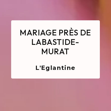
MARIAGE PRÈS DE
LABASTIDE-
MURAT
L'Eglantine