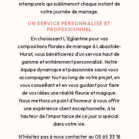
intemporels qui sublimeront chaque instant de
votre journée de mariage.
UN SERVICE PERSONNALISÉ ET
PROFESSIONNEL
En choisissant L'Eglantine pour vos
compositions florales de mariage à Labastide-
Murat, vous bénéficierez d'un service haut de
gamme et entièrement personnalisé. Notre
équipe dynamique et passionnée saura vous
accompagner tout au long de votre projet, en
vous conseillant et en vous guidant pour faire
de vos idées une réalité fleurie et magique.
Nous mettons un point d'honneur à vous offrir
une expérience client exceptionnelle, à la
hauteur de l'importance de ce jour si spécial
dans votre vie.
N'hésitez pas à nous contacter au 05 65 33 18