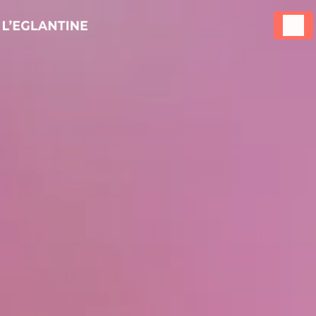
Panneau de gestion des cookies